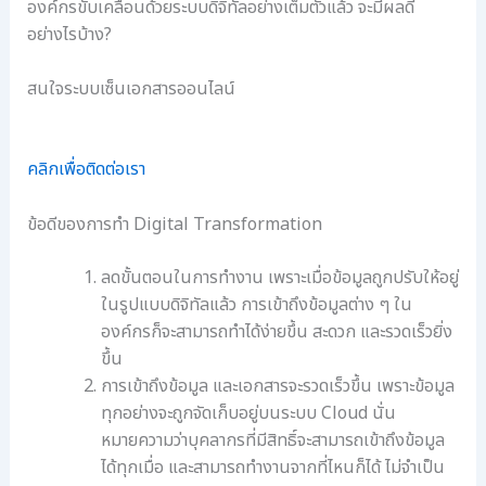
องค์กรขับเคลื่อนด้วยระบบดิจิทัลอย่างเต็มตัวแล้ว จะมีผลดี
อย่างไรบ้าง?
สนใจระบบเซ็นเอกสารออนไลน์
คลิกเพื่อติดต่อเรา
ข้อดีของการทำ Digital Transformation
ลดขั้นตอนในการทำงาน เพราะเมื่อข้อมูลถูกปรับให้อยู่
ในรูปแบบดิจิทัลแล้ว การเข้าถึงข้อมูลต่าง ๆ ใน
องค์กรก็จะสามารถทำได้ง่ายขึ้น สะดวก และรวดเร็วยิ่ง
ขึ้น
การเข้าถึงข้อมูล และเอกสารจะรวดเร็วขึ้น เพราะข้อมูล
ทุกอย่างจะถูกจัดเก็บอยู่บนระบบ Cloud นั่น
หมายความว่าบุคลากรที่มีสิทธิ์จะสามารถเข้าถึงข้อมูล
ได้ทุกเมื่อ และสามารถทำงานจากที่ไหนก็ได้ ไม่จำเป็น