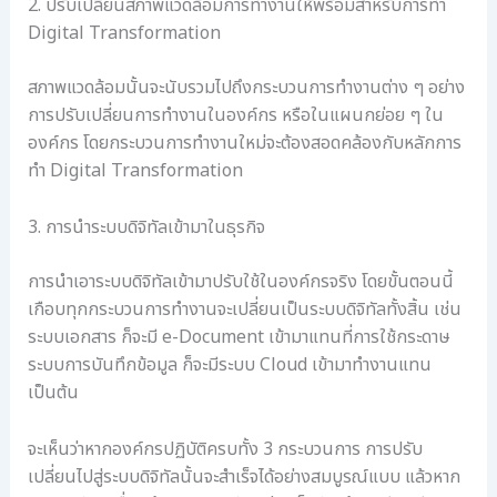
2. ปรับเปลี่ยนสภาพแวดล้อมการทำงานให้พร้อมสำหรับการทำ
Digital Transformation
สภาพแวดล้อมนั้นจะนับรวมไปถึงกระบวนการทำงานต่าง ๆ อย่าง
การปรับเปลี่ยนการทำงานในองค์กร หรือในแผนกย่อย ๆ ใน
องค์กร โดยกระบวนการทำงานใหม่จะต้องสอดคล้องกับหลักการ
ทำ Digital Transformation
3. การนำระบบดิจิทัลเข้ามาในธุรกิจ
การนำเอาระบบดิจิทัลเข้ามาปรับใช้ในองค์กรจริง โดยขั้นตอนนี้
เกือบทุกกระบวนการทำงานจะเปลี่ยนเป็นระบบดิจิทัลทั้งสิ้น เช่น
ระบบเอกสาร ก็จะมี e-Document เข้ามาแทนที่การใช้กระดาษ
ระบบการบันทึกข้อมูล ก็จะมีระบบ Cloud เข้ามาทำงานแทน
เป็นต้น
จะเห็นว่าหากองค์กรปฏิบัติครบทั้ง 3 กระบวนการ การปรับ
เปลี่ยนไปสู่ระบบดิจิทัลนั้นจะสำเร็จได้อย่างสมบูรณ์แบบ แล้วหาก