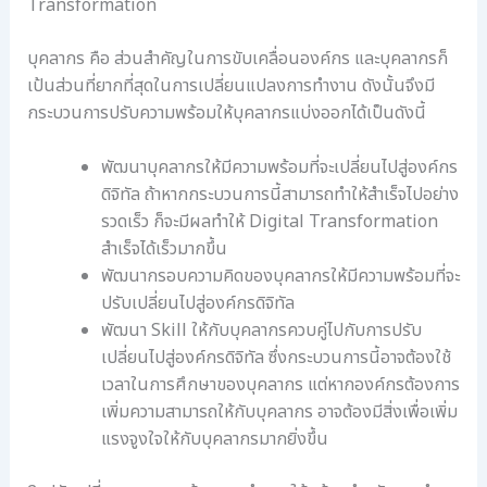
Transformation
บุคลากร คือ ส่วนสำคัญในการขับเคลื่อนองค์กร และบุคลากรก็
เป้นส่วนที่ยากที่สุดในการเปลี่ยนแปลงการทำงาน ดังนั้นจึงมี
กระบวนการปรับความพร้อมให้บุคลากรแบ่งออกได้เป็นดังนี้
พัฒนาบุคลากรให้มีความพร้อมที่จะเปลี่ยนไปสู่องค์กร
ดิจิทัล ถ้าหากกระบวนการนี้สามารถทำให้สำเร็จไปอย่าง
รวดเร็ว ก็จะมีผลทำให้ Digital Transformation
สำเร็จได้เร็วมากขึ้น
พัฒนากรอบความคิดของบุคลากรให้มีความพร้อมที่จะ
ปรับเปลี่ยนไปสู่องค์กรดิจิทัล
พัฒนา Skill ให้กับบุคลากรควบคู่ไปกับการปรับ
เปลี่ยนไปสู่องค์กรดิจิทัล ซึ่งกระบวนการนี้อาจต้องใช้
เวลาในการศึกษาของบุคลากร แต่หากองค์กรต้องการ
เพิ่มความสามารถให้กับบุคลากร อาจต้องมีสิ่งเพื่อเพิ่ม
แรงจูงใจให้กับบุคลากรมากยิ่งขึ้น