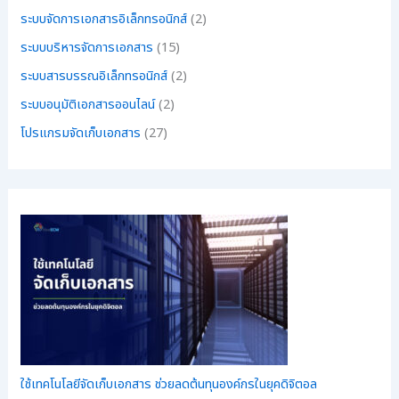
ระบบจัดการเอกสารอิเล็กทรอนิกส์
(2)
ระบบบริหารจัดการเอกสาร
(15)
ระบบสารบรรณอิเล็กทรอนิกส์
(2)
ระบบอนุมัติเอกสารออนไลน์
(2)
โปรแกรมจัดเก็บเอกสาร
(27)
ใช้เทคโนโลยีจัดเก็บเอกสาร ช่วยลดต้นทุนองค์กรในยุคดิจิตอล