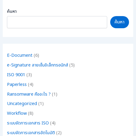
ค้นหา
ค้นหา
E-Document
(6)
e-Signature ลายเซ็นอิเล็กทรอนิกส์
(5)
ISO 9001
(3)
Paperless
(4)
Ransomware คืออะไร ?
(1)
Uncategorized
(1)
Workflow
(8)
ระบบจัดการเอกสาร ISO
(4)
ระบบจัดการเอกสารอัตโนมัติ
(2)