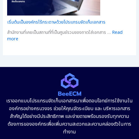
เริ่มต้นเป็นองค์กรไร้กระดาษด้วยโปรแกรมจัดเก็บเอกสาร
สำนักงานที่เคยเป็นสถานที่ที่เป็นศูนย์รวมของถาดใส่เอกสาร …
Read
more
เราออกแบบโปรแกรมจัดเก็บเอกสารมาเพื่อตอบโจทย์การใช้งานใน
องค์กรอย่างครบวงจร ช่วยให้คุณจัดระเบียบ และ บริหารเอกสาร
สำคัญได้อย่างมีประสิทธิภาพ และง่ายดายพร้อมรองรับทุกความ
ต้องการขององค์กรเพื่อเพิ่มความสะดวกและความคล่องตัวในการ
ทำงาน