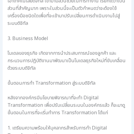
เอาเทคโนโลยีดิจิทัล เข้ามามีส่วนช่วยในการทำงาน เรียกได้ว่าเป็น
ส่วนที่สำคัญมาก เพราะในส่วนนี้จะเป็นตัวกำหนดว่าจะต้องใช้
เครื่องมือชนิดใดเพื่อที่จะเข้ามาปรับเปลี่ยนการดำเนินงานไปสู่
ระบบดิจิทัล
3. Business Model
โมเดลของธุรกิจ เกิดจากการนำประสบการณ์ของลูกค้า และ
กระบวนการปฏิบัติงานมาพัฒนาเป็นโมเดลธุรกิจใหม่ที่ขับเคลื่อน
ด้วยระบบดิจิทัล
ขั้นตอนการทำ Transformation สู่ระบบดิจิทัล
หลังจากองค์กรมีนโยบายพิจารณาที่จะทำ Digital
Transformation เพื่อปรับเปลี่ยนระบบในองค์กรแล้ว ก็จะมาดู
ขั้นตอนในการที่จะเริ่มทำการ Transformation ได้แก่
1. เตรียมความพร้อมให้บุคลากรสำหรับการทำ Digital