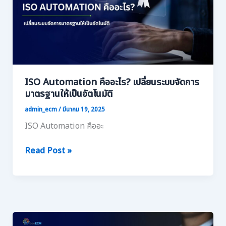
เปลี่ยน
ระบบ
จัดการ
มาตรฐาน
ให้
เป็น
ISO Automation คืออะไร? เปลี่ยนระบบจัดการ
อัตโนมัติ
มาตรฐานให้เป็นอัตโนมัติ
admin_ecm
/
มีนาคม 19, 2025
ISO Automation คืออะ
Read Post »
ระบบ