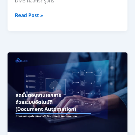
DMS คืออะไร? รู้จักร
Read Post »
Document
Automation
ช่วย
ให้
งาน
เอกสาร
ของ
คุณ
เร็ว
ขึ้น
และ