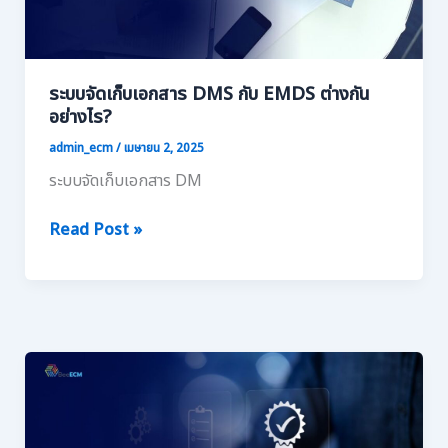
ต่าง
กัน
อย่างไร?
ระบบจัดเก็บเอกสาร DMS กับ EMDS ต่างกัน
อย่างไร?
admin_ecm
/
เมษายน 2, 2025
ระบบจัดเก็บเอกสาร DM
Read Post »
ISO
Automation
คือ
อะไร?