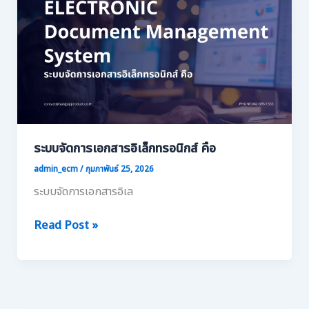
อิเล็กทรอนิกส์
คือ
ระบบจัดการเอกสารอิเล็กทรอนิกส์ คือ
admin_ecm
/
กุมภาพันธ์ 25, 2026
ระบบจัดการเอกสารอิเล
Read Post »