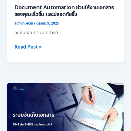
ปลอดภัย
Document Automation ช่วยให้งานเอกสาร
ขึ้น
ของคุณเร็วขึ้น และปลอดภัยขึ้น
admin_ecm
/
ตุลาคม 9, 2025
ลดขั้นตอนงานเอกสารด้
Read Post »
ระบบ
จัด
เก็บ
เอกสาร
DMS
กับ
EMDS