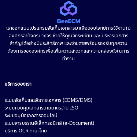
เราออกแบบโปรแกรมจัดเก็บเอกสารมาเพื่อตอบโจทย์การใช้งานใน
องค์กรอย่างครบวงจร ช่วยให้คุณจัดระเบียบ และ บริหารเอกสาร
สำคัญได้อย่างมีประสิทธิภาพ และง่ายดายพร้อมรองรับทุกความ
ต้องการขององค์กรเพื่อเพิ่มความสะดวกและความคล่องตัวในการ
ทำงาน
บริการของเรา
ระบบจัดเก็บและจัดการเอกสาร (EDMS/DMS)
ระบบควบคุมเอกสารตามมาตรฐาน ISO
ระบบอนุมัติเอกสารออนไลน์
ระบบสารบรรณอิเล็กทรอนิกส์ (e-Document)
บริการ OCR ภาษาไทย