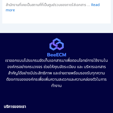
สำนักงานที่เคยเป็นสถานที่ที่เป็นศูนย์รวมของถาดใส่เอกสาร …
Read
more
เราออกแบบโปรแกรมจัดเก็บเอกสารมาเพื่อตอบโจทย์การใช้งานใน
องค์กรอย่างครบวงจร ช่วยให้คุณจัดระเบียบ และ บริหารเอกสาร
สำคัญได้อย่างมีประสิทธิภาพ และง่ายดายพร้อมรองรับทุกความ
ต้องการขององค์กรเพื่อเพิ่มความสะดวกและความคล่องตัวในการ
ทำงาน
บริการของเรา