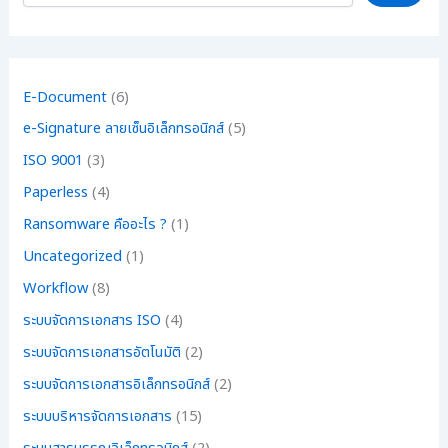
E-Document
(6)
e-Signature ลายเซ็นอิเล็กทรอนิกส์
(5)
ISO 9001
(3)
Paperless
(4)
Ransomware คืออะไร ?
(1)
Uncategorized
(1)
Workflow
(8)
ระบบจัดการเอกสาร ISO
(4)
ระบบจัดการเอกสารอัตโนมัติ
(2)
ระบบจัดการเอกสารอิเล็กทรอนิกส์
(2)
ระบบบริหารจัดการเอกสาร
(15)