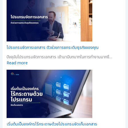
โปรแกรมจัดการเอกสาร ตัวช่วยการยกระดับธุรกิจของคุณ
ปัจจุบันโปรแกรมจัดการเอกสาร เข้ามามีบทบาทในการทำงานมากขึ…
Read more
เริ่มต้นเป็นองค์กรไร้กระดาษด้วยโปรแกรมจัดเก็บเอกสาร