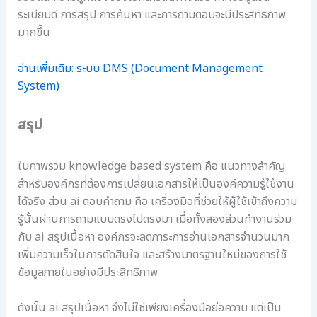
ระเบียบดี การสรุป การค้นหา และการถามตอบจะมีประสิทธิภาพ
มากขึ้น
อ่านเพิ่มเติม: ระบบ DMS (Document Management
System)
สรุป
ในภาพรวม knowledge based system คือ แนวทางสำคัญ
สำหรับองค์กรที่ต้องการเปลี่ยนเอกสารให้เป็นองค์ความรู้ใช้งาน
ได้จริง ส่วน ai ตอบคําถาม คือ เครื่องมือที่ช่วยให้ผู้ใช้เข้าถึงความ
รู้นั้นผ่านการถามแบบตรงไปตรงมา เมื่อทั้งสองส่วนทำงานร่วม
กับ ai สรุปเนื้อหา องค์กรจะลดภาระการอ่านเอกสารจำนวนมาก
เพิ่มความเร็วในการตัดสินใจ และสร้างมาตรฐานใหม่ของการใช้
ข้อมูลภายในอย่างมีประสิทธิภาพ
ดังนั้น ai สรุปเนื้อหา จึงไม่ใช่เพียงเครื่องมือย่อความ แต่เป็น