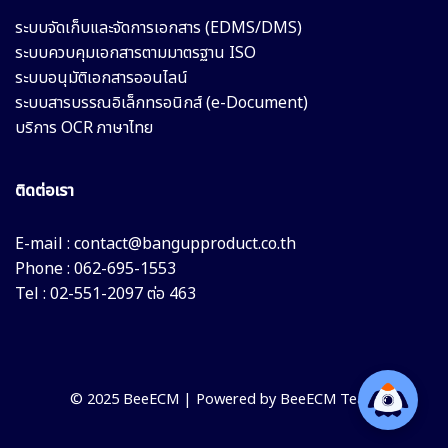
ระบบจัดเก็บและจัดการเอกสาร (EDMS/DMS)
ระบบควบคุมเอกสารตามมาตรฐาน ISO
ระบบอนุมัติเอกสารออนไลน์
ระบบสารบรรณอิเล็กทรอนิกส์ (e-Document)
บริการ OCR ภาษาไทย
ติดต่อเรา
E-mail :
contact@bangupproduct.co.th
Phone : 062-695-1553
Tel : 02-551-2097 ต่อ 463
© 2025 BeeECM | Powered by BeeECM Team