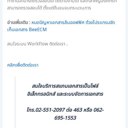
ทำงานสามารถตรวจสอบได้ ติดตามงานได้ และที่สำคัญองค์กรก็
สามารถตรวจสอบได้ ตั้งแต่ต้นจนจบกระบวนการ
อ่านเพิ่มเติม :
หมดปัญหาเอกสารล้นออฟฟิศ ด้วยโปรแกรมจัด
เก็บเอกสาร BeeECM
สนใจระบบ Workflow ติดต่อเรา ..
คลิกเพื่อติดต่อเรา
สนใจบริการสแกนเอกสารเป็นไฟล์
อิเล็กทรอนิกส์ และระบบจัดการเอกสาร
โทร.02-551-2097 ต่อ 463 หรือ 062-
695-1553