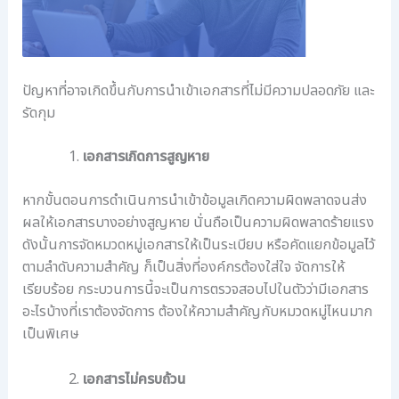
ปัญหาที่อาจเกิดขึ้นกับการนำเข้าเอกสารที่ไม่มีความปลอดภัย และ
รัดกุม
เอกสารเกิดการสูญหาย
หากขั้นตอนการดำเนินการนำเข้าข้อมูลเกิดความผิดพลาดจนส่ง
ผลให้เอกสารบางอย่างสูญหาย นั่นถือเป็นความผิดพลาดร้ายแรง
ดังนั้นการจัดหมวดหมู่เอกสารให้เป็นระเบียบ หรือคัดแยกข้อมูลไว้
ตามลำดับความสำคัญ ก็เป็นสิ่งที่องค์กรต้องใส่ใจ จัดการให้
เรียบร้อย กระบวนการนี้จะเป็นการตรวจสอบไปในตัวว่ามีเอกสาร
อะไรบ้างที่เราต้องจัดการ ต้องให้ความสำคัญกับหมวดหมู่ไหนมาก
เป็นพิเศษ
เอกสารไม่ครบถ้วน