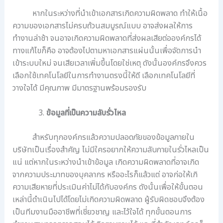
หากในระหว่างที่นำเข้าเอกสารเกิดความผิดพลาด ทำให้เนื้อ
ความของเอกสารไม่ครบถ้วนสมบูรณ์แบบ อาจส่งผลให้การ
ทำงานล่าช้า จนอาจเกิดความผิดพลาดที่ส่งผลเสียต่อองค์กรได้
ทางแก้ไขก็คือ อาจต้องไปตามหาเอกสารแผ่นนั้นเพื่อจัดการนำ
เข้าระบบใหม่ จนเสียเวลาเพิ่มขึ้นโดยใช่เหตุ ดังนั้นองค์กรจึงควร
เลือกใช้เทคโนโลยีในการทำงานตรงนี้ให้ดี เลือกเทคโนโลยีที่
วางใจได้ มีคุณภาพ มีมาตรฐานพร้อมรองรับ
ข้อมูลที่เป็นความลับรั่วไหล
สำหรับทุกองค์กรแล้วความปลอดภัยของข้อมูลภายใน
บริษัทเป็นเรื่องสำคัญ ไม่มีใครอยากให้ความลับภายในรั่วไหลเป็น
แน่ แต่หากในระหว่างนำเข้าข้อมูล เกิดความผิดพลาดที่อาจเกิด
จากความประมาทของบุคลากร หรืออะไรก็แล้วแต่ อาจก่อให้เกิ
ความเสียหายที่ประเมินค่าไม่ได้กับองค์กร ดังนั้นเพื่อให้ขั้นตอน
เหล่านี้ดำเนินไปได้โดยไม่เกิดความผิดพลาด ผู้รับผิดชอบจึงต้อง
เป็นทีมงานมืออาชีพที่เชี่ยวชาญ และไว้ใจได้ ทุกขั้นตอนการ