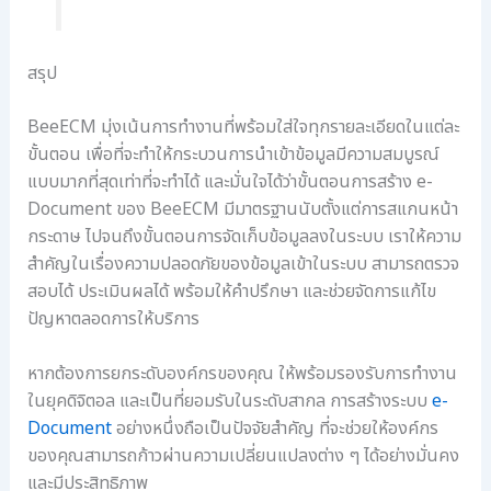
สรุป
BeeECM มุ่งเน้นการทำงานที่พร้อมใส่ใจทุกรายละเอียดในแต่ละ
ขั้นตอน เพื่อที่จะทำให้กระบวนการนำเข้าข้อมูลมีความสมบูรณ์
แบบมากที่สุดเท่าที่จะทำได้ และมั่นใจได้ว่าขั้นตอนการสร้าง e-
Document ของ BeeECM มีมาตรฐานนับตั้งแต่การสแกนหน้า
กระดาษ ไปจนถึงขั้นตอนการจัดเก็บข้อมูลลงในระบบ เราให้ความ
สำคัญในเรื่องความปลอดภัยของข้อมูลเข้าในระบบ สามารถตรวจ
สอบได้ ประเมินผลได้ พร้อมให้คำปรึกษา และช่วยจัดการแก้ไข
ปัญหาตลอดการให้บริการ
หากต้องการยกระดับองค์กรของคุณ ให้พร้อมรองรับการทำงาน
ในยุคดิจิตอล และเป็นที่ยอมรับในระดับสากล การสร้างระบบ
e-
Document
อย่างหนึ่งถือเป็นปัจจัยสำคัญ ที่จะช่วยให้องค์กร
ของคุณสามารถก้าวผ่านความเปลี่ยนแปลงต่าง ๆ ได้อย่างมั่นคง
และมีประสิทธิภาพ