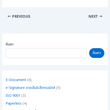
PREVIOUS
NEXT
ค้นหา
ค้นหา
E-Document
(6)
e-Signature ลายเซ็นอิเล็กทรอนิกส์
(5)
ISO 9001
(3)
Paperless
(4)