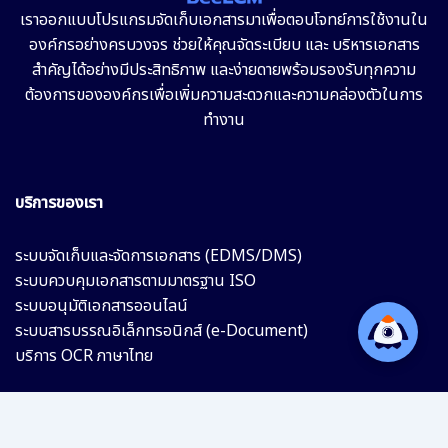
เราออกแบบโปรแกรมจัดเก็บเอกสารมาเพื่อตอบโจทย์การใช้งานใน
องค์กรอย่างครบวงจร ช่วยให้คุณจัดระเบียบ และ บริหารเอกสาร
สำคัญได้อย่างมีประสิทธิภาพ และง่ายดายพร้อมรองรับทุกความ
ต้องการขององค์กรเพื่อเพิ่มความสะดวกและความคล่องตัวในการ
ทำงาน
บริการของเรา
ระบบจัดเก็บและจัดการเอกสาร (EDMS/DMS)
ระบบควบคุมเอกสารตามมาตรฐาน ISO
ระบบอนุมัติเอกสารออนไลน์
ระบบสารบรรณอิเล็กทรอนิกส์ (e-Document)
บริการ OCR ภาษาไทย
ติดต่อเรา