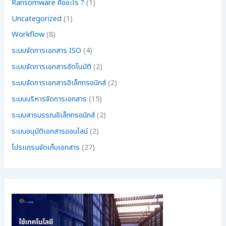
Ransomware คืออะไร ?
(1)
Uncategorized
(1)
Workflow
(8)
ระบบจัดการเอกสาร ISO
(4)
ระบบจัดการเอกสารอัตโนมัติ
(2)
ระบบจัดการเอกสารอิเล็กทรอนิกส์
(2)
ระบบบริหารจัดการเอกสาร
(15)
ระบบสารบรรณอิเล็กทรอนิกส์
(2)
ระบบอนุมัติเอกสารออนไลน์
(2)
โปรแกรมจัดเก็บเอกสาร
(27)