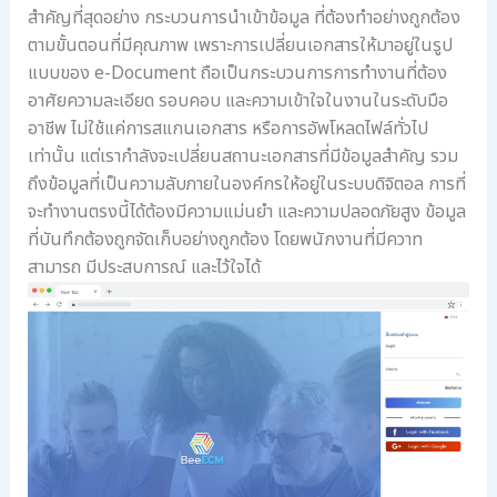
สำคัญที่สุดอย่าง กระบวนการนำเข้าข้อมูล ที่ต้องทำอย่างถูกต้อง
ตามขั้นตอนที่มีคุณภาพ เพราะการเปลี่ยนเอกสารให้มาอยู่ในรูป
แบบของ e-Document ถือเป็นกระบวนการการทำงานที่ต้อง
อาศัยความละเอียด รอบคอบ และความเข้าใจในงานในระดับมือ
อาชีพ ไม่ใช้แค่การสแกนเอกสาร หรือการอัพโหลดไฟล์ทั่วไป
เท่านั้น แต่เรากำลังจะเปลี่ยนสถานะเอกสารที่มีข้อมูลสำคัญ รวม
ถึงข้อมูลที่เป็นความลับภายในองค์กรให้อยู่ในระบบดิจิตอล การที่
จะทำงานตรงนี้ได้ต้องมีความแม่นยำ และความปลอดภัยสูง ข้อมูล
ที่บันทึกต้องถูกจัดเก็บอย่างถูกต้อง โดยพนักงานที่มีควาท
สามารถ มีประสบการณ์ และไว้ใจได้